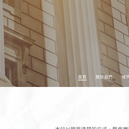
首頁
關於我們
律