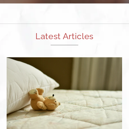
Latest Articles