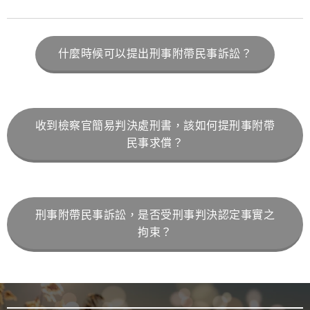
什麼時候可以提出刑事附帶民事訴訟？
收到檢察官簡易判決處刑書，該如何提刑事附帶
民事求償？
刑事附帶民事訴訟，是否受刑事判決認定事實之
拘束？