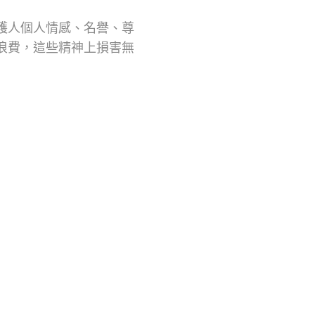
護人個人情感、名譽、尊
浪費，這些精神上損害無