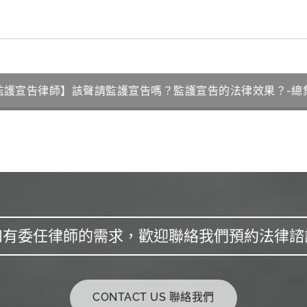
監護宣告律師】該聲請監護宣告嗎？監護宣告的法律效果？-總
如有委任律師的需求，歡迎聯絡我們預約法律諮
CONTACT US 聯絡我們