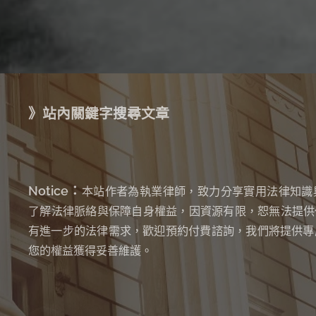
》站內關鍵字搜尋文章
Notice：
本站作者為執業律師，致力分享實用法律知識
了解法律脈絡與保障自身權益，因資源有限，恕無法提供
有進一步的法律需求，歡迎預約付費諮詢，我們將提供專
您的權益獲得妥善維護。