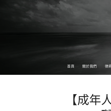
首頁
關於我們
律
【成年