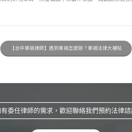
【台中車禍律師】遇到車禍怎麼辦？車禍法律大補帖
如有委任律師的需求，歡迎聯絡我們預約法律諮