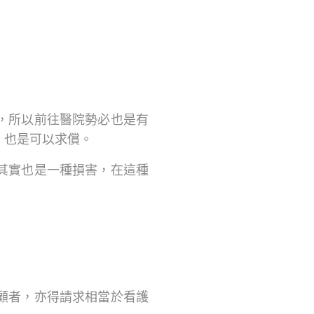
，所以前往醫院勢必也是有
，也是可以求償。
其實也是一種損害，在這種
顧者，亦得請求相當於看護