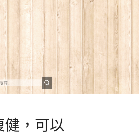
復健，可以