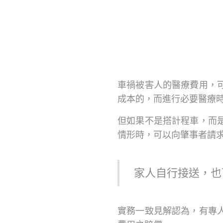
車禍被害人的醫療費用，
成本的，而進行必要醫療
但如果不是搭計程車，而
情形時，可以向肇事者請
家人自行接送，也
實務一致見解認為，有專