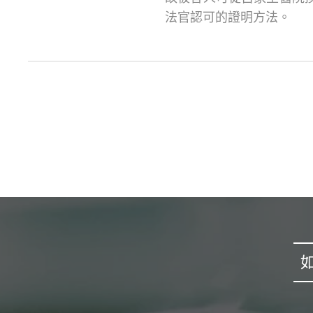
法官認可的證明方法。