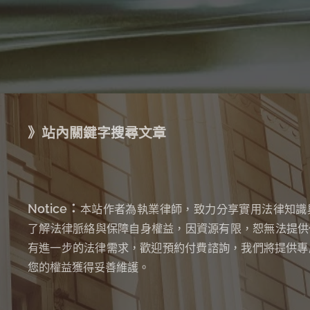
》站內關鍵字搜尋文章
Notice：
本站作者為執業律師，致力分享實用法律知識
了解法律脈絡與保障自身權益，因資源有限，恕無法提供
有進一步的法律需求，歡迎預約付費諮詢，我們將提供專
您的權益獲得妥善維護。