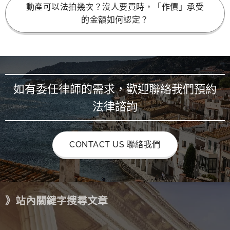
動產可以法拍幾次？沒人要買時，「作價」承受
的金額如何認定？
如有委任律師的需求，歡迎聯絡我們預約
法律諮詢
CONTACT US 聯絡我們
》站內關鍵字搜尋文章