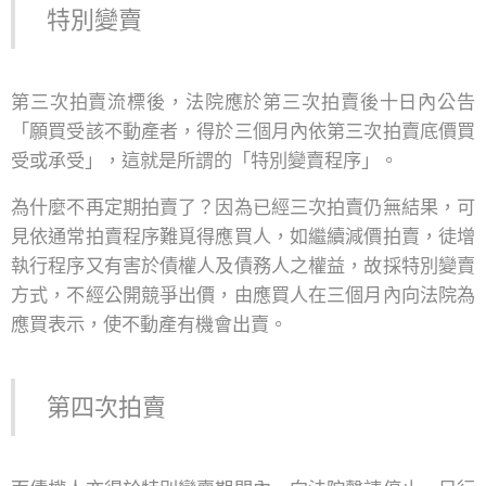
特別變賣
第三次拍賣流標後，法院應於第三次拍賣後十日內公告
「願買受該不動產者，得於三個月內依第三次拍賣底價買
受或承受」，這就是所謂的「特別變賣程序」。
為什麼不再定期拍賣了？因為已經三次拍賣仍無結果，可
見依通常拍賣程序難覓得應買人，如繼續減價拍賣，徒增
執行程序又有害於債權人及債務人之權益，故採特別變賣
方式，不經公開競爭出價，由應買人在三個月內向法院為
應買表示，使不動產有機會出賣。
第四次拍賣