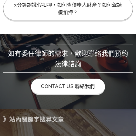
3分鐘認識假扣押，如何查債務人財產？如何聲請
假扣押？
如有委任律師的需求，歡迎聯絡我們預約
法律諮詢
CONTACT US 聯絡我們
》站內關鍵字搜尋文章