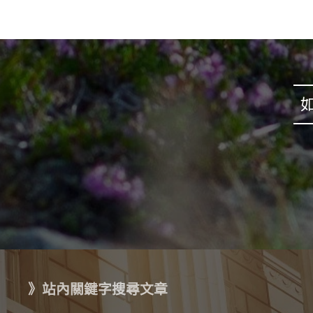
》站內關鍵字搜尋文章