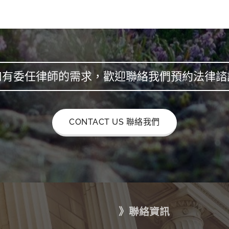
如有委任律師的需求，歡迎聯絡我們預約法律諮
CONTACT US 聯絡我們
》聯絡資訊