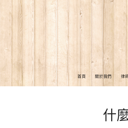
首頁
關於我們
律
什