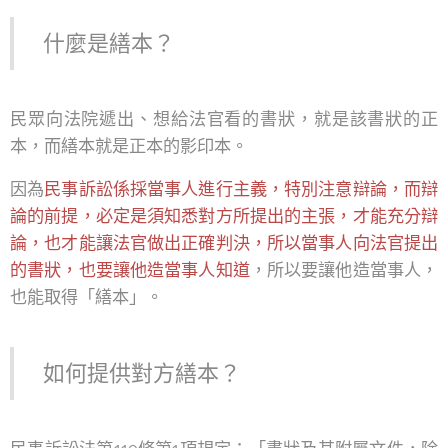
什麼是繕本？
民眾向法院遞出、想給法官看的書狀，就是該書狀的正
本，而繕本就是正本的影印本。
因為
民事訴訟係採當事人進行主義，特別注意辯論，而辯
論的前提，必定是須知悉對方所提出的主張，才能充分辯
論，也才能讓法官做出正確判決，所以當事人向法官提出
的書狀，也要讓他造當事人知道
，所以要讓他造當事人，
也能取得「繕本」。
如何提供對方繕本？