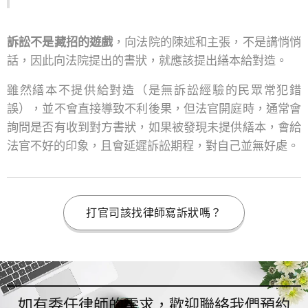
訴訟不是藏招的遊戲
，向法院的陳述和主張，不是講悄悄
話，因此向法院提出的書狀，就應該提出繕本給對造。
雖然繕本不提供給對造（是無訴訟經驗的民眾常犯錯
誤），並不會直接導致不利後果，但法官開庭時，通常會
詢問是否有收到對方書狀，如果被發現未提供繕本，會給
法官不好的印象，且會延遲訴訟期程，對自己並無好處。
打官司該找律師寫訴狀嗎？
如有委任律師的需求，歡迎聯絡我們預約