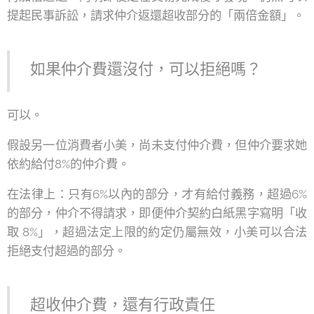
提起民事訴訟，請求仲介返還超收部分的「兩倍金額」。
如果仲介費還沒付，可以拒絕嗎？
可以。
假設另一位消費者小美，尚未支付仲介費，但仲介要求她
依約給付8%的仲介費。
在法律上：只有6%以內的部分，才有給付義務，超過6%
的部分，仲介不得請求，即便仲介契約白紙黑字寫明「收
取 8%」，超過法定上限的約定仍屬無效，小美可以合法
拒絕支付超過的部分。
超收仲介費，還有行政責任