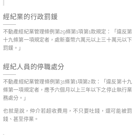
經紀業的行政罰鍰
不動產經紀業管理條例第29條第1項第1款規定：「違反第
十九條第一項規定者，處新臺幣六萬元以上三十萬元以下
罰鍰。」
經紀人員的停職處分
不動產經紀業管理條例第31條第1項第2款：「違反第十九
條第一項規定者，應予六個月以上三年以下之停止執行業
務處分。」
也就是說，仲介若超收費用，不只要吐錢，還可能被罰
錢、甚至停業。