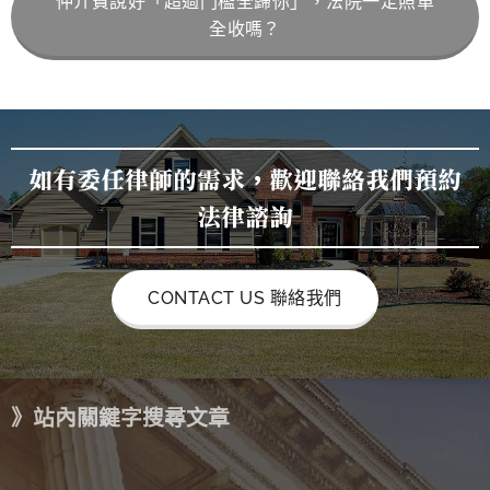
仲介費說好「超過門檻全歸你」，法院一定照單
全收嗎？
如有委任律師的需求，歡迎聯絡我們預約
法律諮詢
CONTACT US 聯絡我們
》站內關鍵字搜尋文章