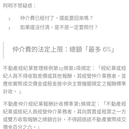
阿明不禁疑惑：
仲介費已經付了，還能要回來嗎？
如果還沒付清，是不是一定要照付？
仲介費的法定上限：總額「最多 6%」
不動產經紀業管理條例第19條第1項規定：「經紀業或經
紀人員不得收取差價或其他報酬，其經營仲介業務者，並
應依實際成交價金或租金按中央主管機關規定之報酬標準
計收。 」
不動產仲介經紀業報酬計收標準第1條規定：「不動產經
紀業或經紀人員經營仲介業務者，其向買賣或租賃之一方
或雙方收取報酬之總額合計，不得超過該不動產實際成交
價金百分之六。」