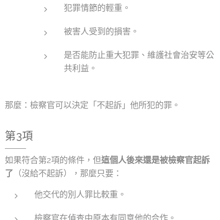
犯罪情節的輕重。
被害人受到的損害。
是否能防止重大犯罪、維護社會治安等公
共利益。
那麼：檢察官可以決定「不起訴」他所犯的罪。
第3項
如果符合第2項的條件，但
這個人後來還是被檢察官起訴
了
（沒給不起訴），那麼只要：
他交代的別人罪比較重。
檢察官在偵查中原本有同意他的合作。