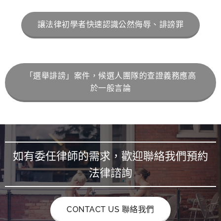
讓法律初學者快速認識公然侮辱、誹謗罪
「選舉誹謗」案件，候選人團隊的查證義務應高
於一般言論
如有委任律師的需求，歡迎聯絡我們預約
法律諮詢
CONTACT US 聯絡我們