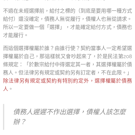
不過在未經選擇前，給付之標的（到底是要用哪一種方式
給付）還沒確定，債務人無從履行，債權人也無從請求。
所以一定要做一個「選擇」，才能確定給付方式，債務也
才能履行。
而這個選擇權屬於誰？由誰行使？契約當事人一定希望選
擇權屬於自己，那這樣就又會吵起來了，於是民法第208
條規定：「於數宗給付中得選定其一者，其選擇權屬於債
務人。但法律另有規定或契約另有訂定者，不在此限。」
除法律另有規定或契約有特別約定外，選擇權屬於債務
人
。
債務人遲遲不作出選擇，債權人該怎麼
辦？