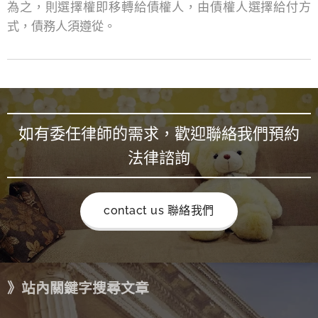
為之，則選擇權即移轉給債權人，由債權人選擇給付方
式，債務人須遵從。
如有委任律師的需求，歡迎聯絡我們預約
法律諮詢
contact us 聯絡我們
》站內關鍵字搜尋文章