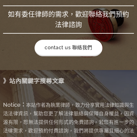
如有委任律師的需求，歡迎聯絡我們預約
法律諮詢
contact us 聯絡我們
》站內關鍵字搜尋文章
Notice：
本站作者為執業律師，致力分享實用法律知識與生
活法律資訊，幫助您更了解法律脈絡與保障自身權益，因資
源有限，恕無法提供任何形式的免費諮詢
若您有進一步的
，
法律需求，歡迎預約付費諮詢，我們將提供專屬且細心的法