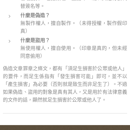
替簽名等。
什麼是偽造？
無製作權人，擅自製作。（未得授權，製作假印
真）
什麼是盜用？
無使用權人，擅自使用。（印章是真的，但未經
同意偷用）
偽造文章罪章之條文，都有「須足生損害於公眾或他人」
的要件，而足生係指有「發生損害可能」即可，並不以
「產生損害」為必要（否則就是致生而非足生了）。不過
如果偽造、盜用的對象是真有其人，又是用於有法律意義
的文件的話，顯然就足生損害於公眾或他人了。