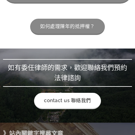
如何處理陳年的抵押權？
如有委任律師的需求，歡迎聯絡我們預約
法律諮詢
contact us 聯絡我們
》站內關鍵字搜尋文章