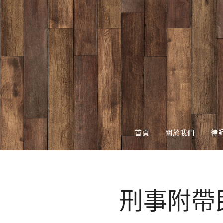
首頁
關於我們
律
刑事附帶