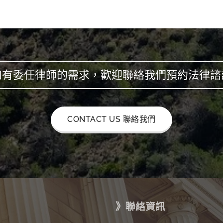
如有委任律師的需求，歡迎聯絡我們預約法律諮
CONTACT US 聯絡我們
》聯絡資訊