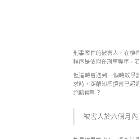
刑事案件的被害人，在檢
程序是依附在刑事程序，
但這時會遇到一個時效爭
求時，距離知悉損害已超
絕賠償嗎？
被害人於六個月內