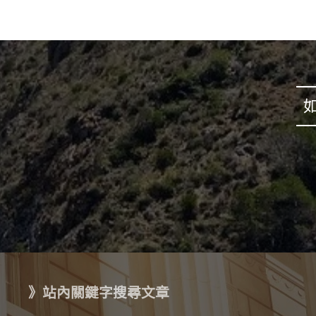
》站內關鍵字搜尋文章