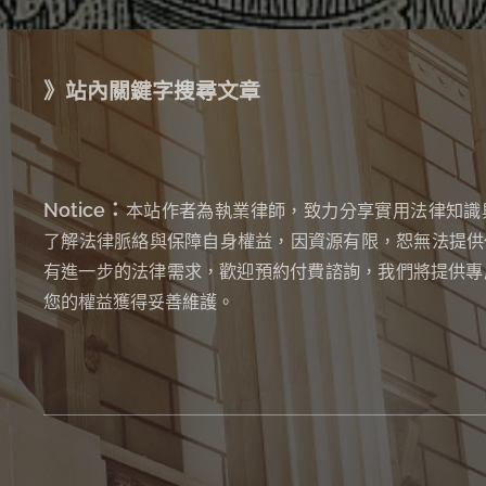
》站內關鍵字搜尋文章
Notice：
本站作者為執業律師，致力分享實用法律知識
了解法律脈絡與保障自身權益，因資源有限，恕無法提供
有進一步的法律需求，歡迎預約付費諮詢，我們將提供專
您的權益獲得妥善維護。