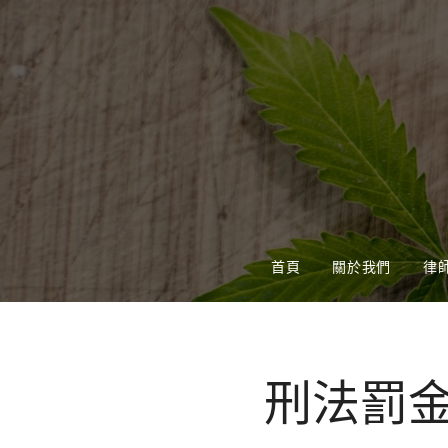
首頁
關於我們
律
刑法罰