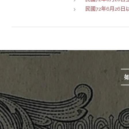
民國72年6月26