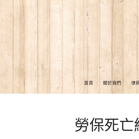
首頁
關於我們
律
勞保死亡