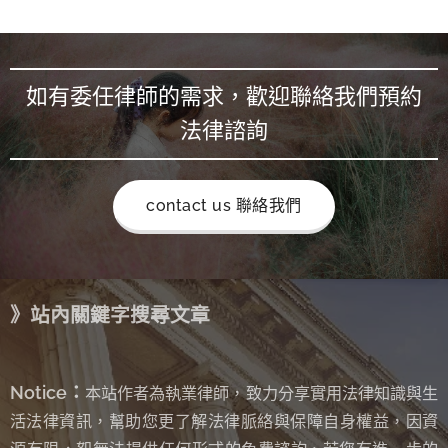
如有委任律師的需求，歡迎聯絡我們預約
法律諮詢
contact us 聯絡我們
》站內關鍵字搜尋文章
Notice：
本站作者為執業律師，致力分享實用法律知識與生
活法律資訊，幫助您更了解法律脈絡與保障自身權益，因資