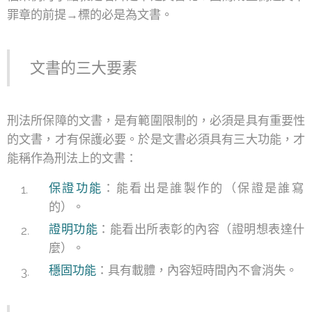
罪章的前提→標的必是為文書。
文書的三大要素
刑法所保障的文書，是有範圍限制的，必須是具有重要性
的文書，才有保護必要。於是文書必須具有三大功能，才
能稱作為刑法上的文書：
保證功能
：能看出是誰製作的（保證是誰寫
的）。
證明功能
：能看出所表彰的內容（證明想表達什
麼）。
穩固功能
：具有載體，內容短時間內不會消失。