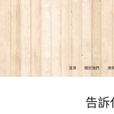
首頁
關於我們
律
告訴