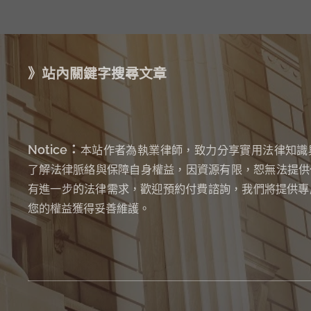
》站內關鍵字搜尋文章
Notice：
本站作者為執業律師，致力分享實用法律知識
了解法律脈絡與保障自身權益，因資源有限，恕無法提供
有進一步的法律需求，歡迎預約付費諮詢，我們將提供專
您的權益獲得妥善維護。