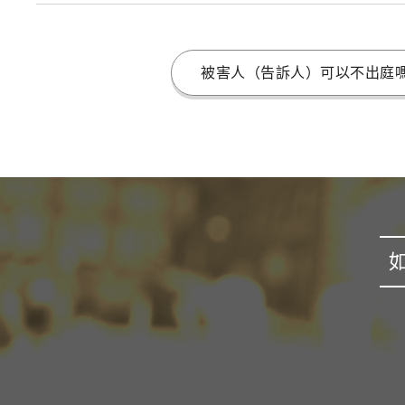
被害人（告訴人）可以不出庭