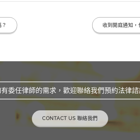
嗎？
收到開庭通知，
如有委任律師的需求，歡迎聯絡我們預約法律諮
CONTACT US 聯絡我們