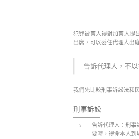
犯罪被害人得對加害人提
出席，可以委任代理人出
告訴代理人，不以
我們先比較刑事訴訟法和
刑事訴訟
告訴代理人：刑事
要時，得命本人到