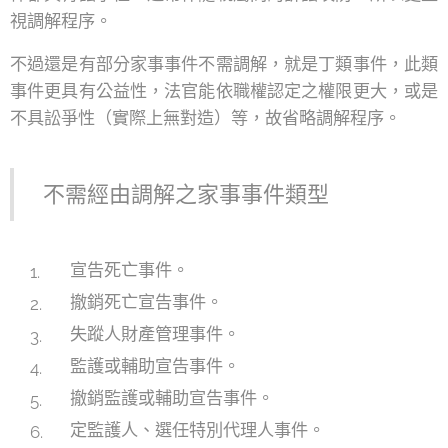
視調解程序。
不過還是有部分家事事件不需調解，就是丁類事件，此類
事件更具有公益性，法官能依職權認定之權限更大，或是
不具訟爭性（實際上無對造）等，故省略調解程序。
不需經由調解之家事事件類型
宣告死亡事件。
撤銷死亡宣告事件。
失蹤人財產管理事件。
監護或輔助宣告事件。
撤銷監護或輔助宣告事件。
定監護人、選任特別代理人事件。