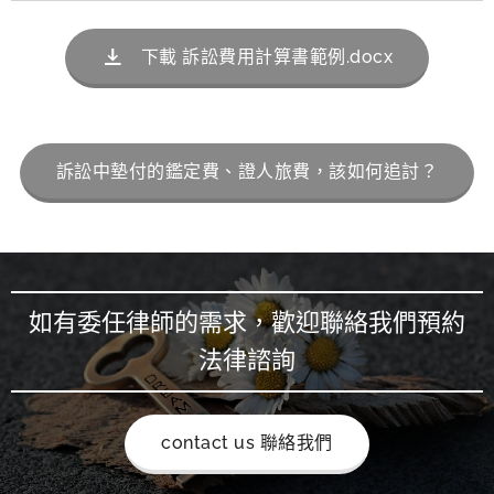
下載 訴訟費用計算書範例.docx
訴訟中墊付的鑑定費、證人旅費，該如何追討？
如有委任律師的需求，歡迎聯絡我們預約
法律諮詢
contact us 聯絡我們