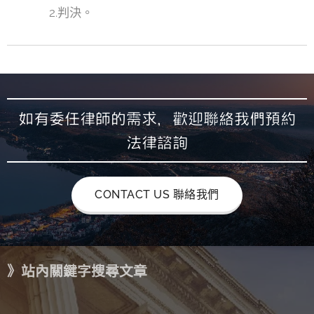
2.判決。
如有委任律師的需求，歡迎聯絡我們預約
法律諮詢
CONTACT US 聯絡我們
》站內關鍵字搜尋文章