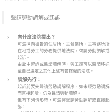
聲請勞動調解或起訴
向什麼法院提出？
可選擇向被告的住居所、主營業所、主事務所所
在地或勞工的勞務提供地法院，聲請勞動調解或
起訴。
由雇主起訴或聲請調解時，勞工還可以聲請移送
至自己選定之其他上述有管轄權的法院。
調解先行：
起訴前要先聲請勞動調解程序，如未經勞動調解
而直接起訴，仍為聲請勞動調解。
但有下列情形時，可選擇聲請勞動調解或直接起
訴：