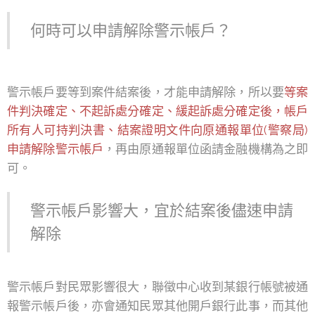
何時可以申請解除警示帳戶？
警示帳戶要等到案件結案後，才能申請解除，所以要
等案
件判決確定、不起訴處分確定、緩起訴處分確定後，帳戶
所有人可持判決書、結案證明文件向原通報單位(警察局)
申請解除警示帳戶
，再由原通報單位函請金融機構為之即
可。
警示帳戶影響大，宜於結案後儘速申請
解除
警示帳戶對民眾影響很大，聯徵中心收到某銀行帳號被通
報警示帳戶後，亦會通知民眾其他開戶銀行此事，而其他