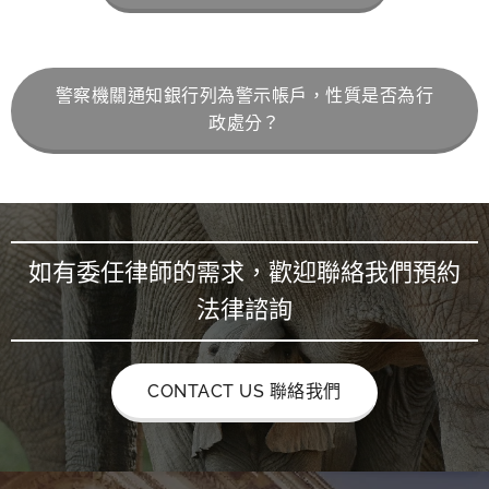
警察機關通知銀行列為警示帳戶，性質是否為行
政處分？
如有委任律師的需求，歡迎聯絡我們預約
法律諮詢
CONTACT US 聯絡我們