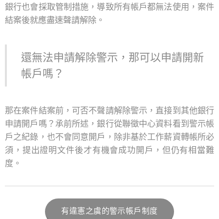
銀行也會採取管制措施，導致所有帳戶都無法使用，案件
結案後就應盡速聲請解除。
還無法申請解除警示，那可以申請開新
帳戶嗎？
那在案件結案前，可否不聲請解除警示，直接到其他銀行
申請開戶嗎？承前所述，銀行從聯徵中心資料看到警示帳
戶之紀錄，也不會同意開戶，除非基於工作薪資轉帳所必
須，提出證明文件後才有機會成功開戶，但仍有相當難
度。
有違憲之虞的警示帳戶制度