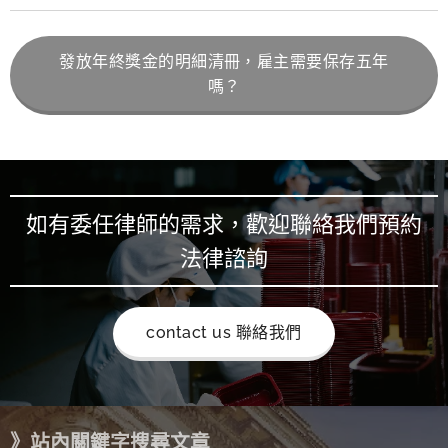
發放年終獎金的明細清冊，雇主需要保存五年
嗎？
如有委任律師的需求，歡迎聯絡我們預約
法律諮詢
contact us 聯絡我們
》站內關鍵字搜尋文章