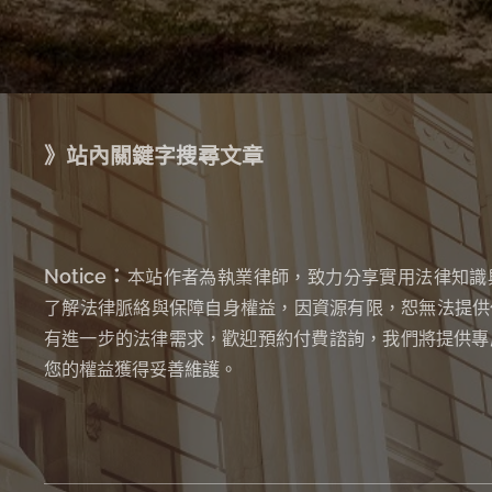
》站內關鍵字搜尋文章
Notice：
本站作者為執業律師，致力分享實用法律知識
了解法律脈絡與保障自身權益，因資源有限，恕無法提供
有進一步的法律需求，歡迎預約付費諮詢，我們將提供專
您的權益獲得妥善維護。