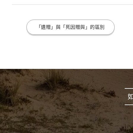
「遺贈」與「死因贈與」的區別