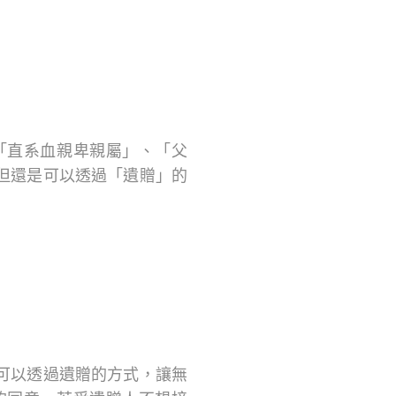
「直系血親卑親屬」、「父
但還是可以透過「遺贈」的
可以透過遺贈的方式，讓無