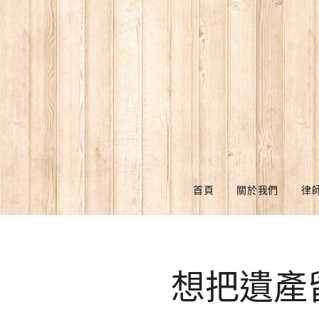
首頁
關於我們
律
想把遺產