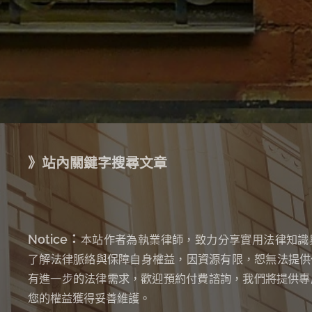
》站內關鍵字搜尋文章
Notice：
本站作者為執業律師，致力分享實用法律知識
了解法律脈絡與保障自身權益，因資源有限，恕無法提供
有進一步的法律需求，歡迎預約付費諮詢，我們將提供專
您的權益獲得妥善維護。