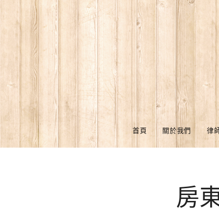
首頁
關於我們
律
房