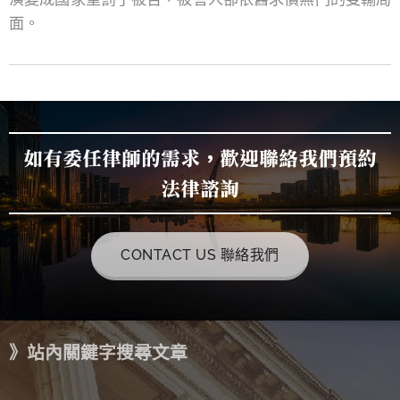
面。
如有委任律師的需求，歡迎聯絡我們預約
法律諮詢
CONTACT US 聯絡我們
》站內關鍵字搜尋文章