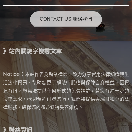
CONTACT US 聯絡我們
》站內關鍵字搜尋文章
Notice：
本站作者為執業律師，致力分享實用法律知識與生
活法律資訊，幫助您更了解法律脈絡與保障自身權益，因資
源有限，恕無法提供任何形式的免費諮詢
若您有進一步的
，
法律需求，歡迎預約付費諮詢，我們將提供專屬且細心的法
律服務，確保您的權益獲得妥善維護。
》聯絡資訊