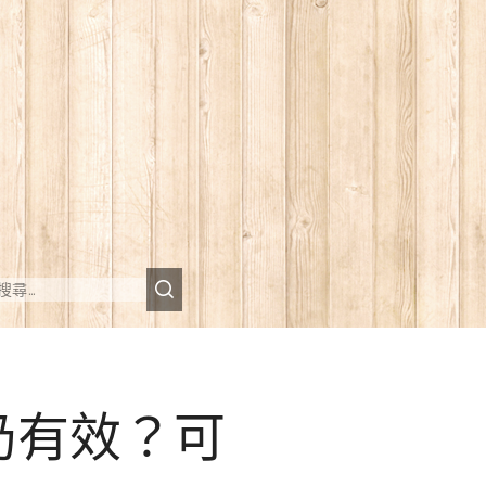
仍有效？可