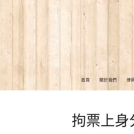
首頁
關於我們
律
拘票上身