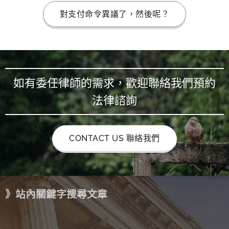
對支付命令異議了，然後呢？
如有委任律師的需求，歡迎聯絡我們預約
法律諮詢
CONTACT US 聯絡我們
》站內關鍵字搜尋文章