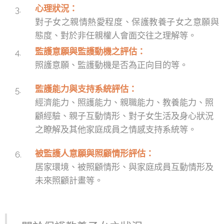
心理狀況：
對子女之親情熱愛程度、保護教養子女之意願與
態度、對於非任親權人會面交往之理解等。
監護意願與監護動機之評估：
照護意願、監護動機是否為正向目的等。
監護能力與支持系統評估：
經濟能力、照護能力、親職能力、教養能力、照
顧經驗、親子互動情形、對子女生活及身心狀況
之瞭解及其他家庭成員之情感支持系統等。
被監護人意願與照顧情形評估：
居家環境、被照顧情形、與家庭成員互動情形及
未來照顧計畫等。