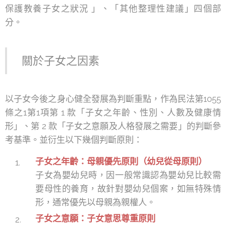
保護教養子女之狀況 」、「其他整理性建議」四個部
分。
關於子女之因素
以子女今後之身心健全發展為判斷重點，作為民法第1055
條之1第1項第 1 款「子女之年齡、性別、人數及健康情
形」、第 2 款「子女之意願及人格發展之需要」的判斷參
考基準。並衍生以下幾個判斷原則：
子女之年齡：母親優先原則（幼兒從母原則）
子女為嬰幼兒時，因一般常識認為嬰幼兒比較需
要母性的養育，故針對嬰幼兒個案，如無特殊情
形，通常優先以母親為親權人。
子女之意願：子女意思尊重原則