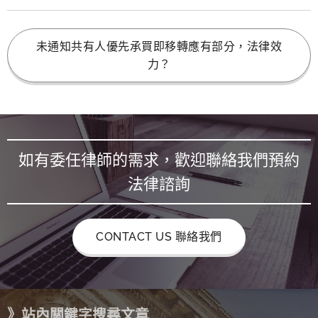
未通知共有人優先承買即移轉應有部分，法律效
力？
如有委任律師的需求，歡迎聯絡我們預約
法律諮詢
CONTACT US 聯絡我們
》站內關鍵字搜尋文章