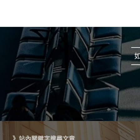
》站內關鍵字搜尋文章