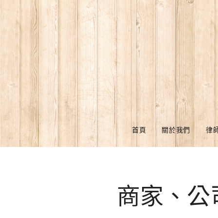
首頁
關於我們
律
商家、公