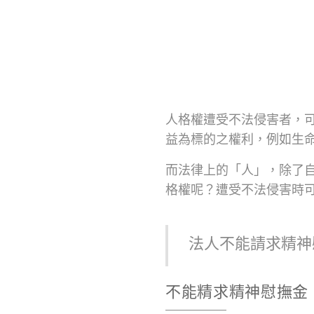
人格權遭受不法侵害者，
益為標的之權利，例如生
而法律上的「人」，除了
格權呢？遭受不法侵害時
法人不能請求精神
不能精求精神慰撫金