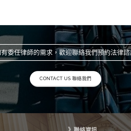
如有委任律師的需求，歡迎聯絡我們預約法律諮
CONTACT US 聯絡我們
》聯絡資訊