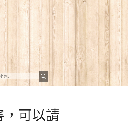
害，可以請