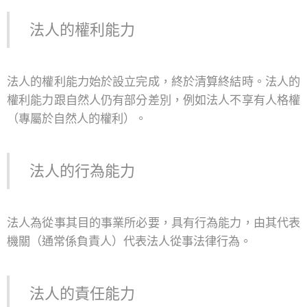
法人的權利能力
法人的權利能力始於設立完成，終於清算終結時。法人的
權利能力跟自然人仍有部分差別，例如法人不享有人格權
（專屬於自然人的權利）。
法人的行為能力
法人為從事其目的事業所必要，具有行為能力，由其代表
機關（通常係負責人）代表法人從事法律行為。
法人的責任能力