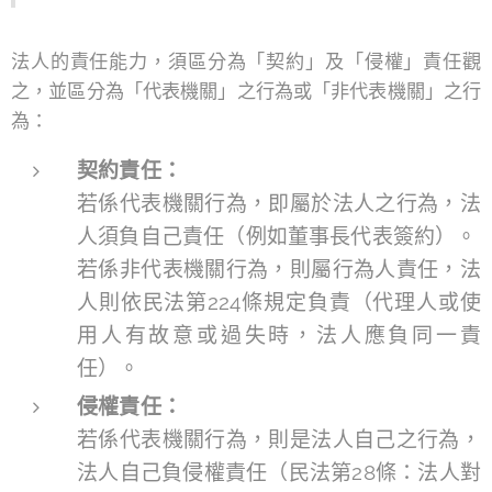
法人的責任能力，須區分為「契約」及「侵權」責任觀
之，並區分為「代表機關」之行為或「非代表機關」之行
為：
契約責任：
若係代表機關行為，即屬於法人之行為，法
人須負自己責任（例如董事長代表簽約）。
若係非代表機關行為，則屬行為人責任，法
人則依民法第224條規定負責（代理人或使
用人有故意或過失時，法人應負同一責
任）。
侵權責任：
若係代表機關行為，則是法人自己之行為，
法人自己負侵權責任（民法第28條：法人對