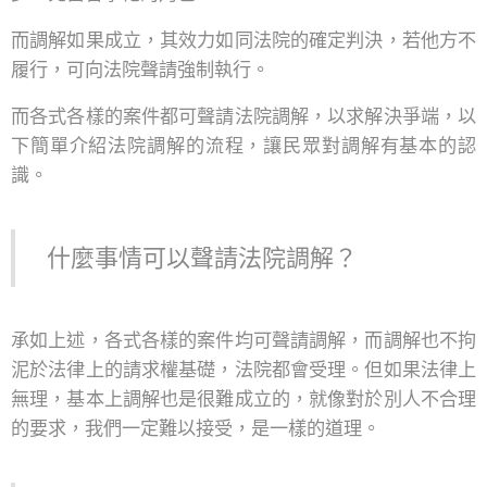
而調解如果成立，其效力如同法院的確定判決，若他方不
履行，可向法院聲請強制執行。
而各式各樣的案件都可聲請法院調解，以求解決爭端，以
下簡單介紹法院調解的流程，讓民眾對調解有基本的認
識。
什麼事情可以聲請法院調解？
承如上述，各式各樣的案件均可聲請調解，而調解也不拘
泥於法律上的請求權基礎，法院都會受理。但如果法律上
無理，基本上調解也是很難成立的，就像對於別人不合理
的要求，我們一定難以接受，是一樣的道理。