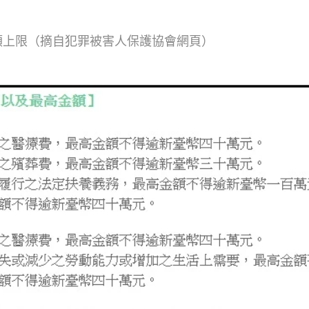
額上限（摘自犯罪被害人保護協會網頁）