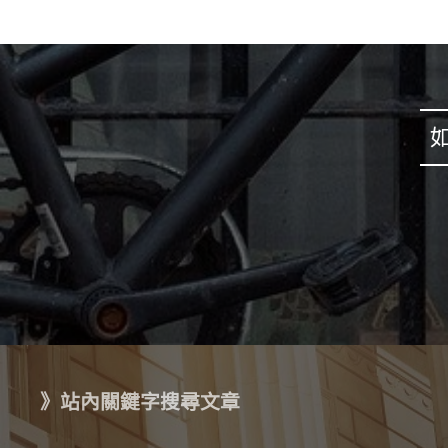
》站內關鍵字搜尋文章