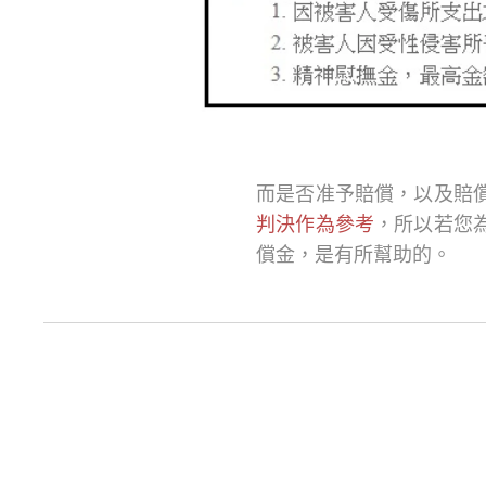
而是否准予賠償，以及賠
判決作為參考
，所以若您
償金，是有所幫助的。