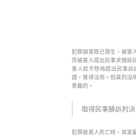
犯罪損害既已發生，被害
而被害人提出民事求償訴
害人就不想再提出民事訴
證，覺得沒用。但真的沒
意義的。
取得民事勝訴判決
犯罪被害人死亡時，其家