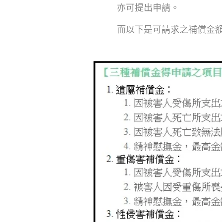
亦可提出申請。
而以下是可請求之補償金