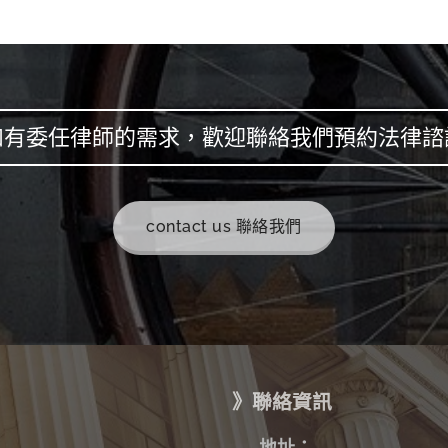
如有委任律師的需求，歡迎聯絡我們預約法律諮
contact us 聯絡我們
》聯絡資訊
✉
地址：