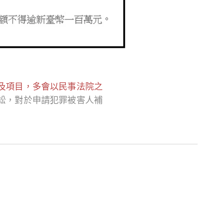
及項目，多會以民事法院之
訟，對於申請犯罪被害人補