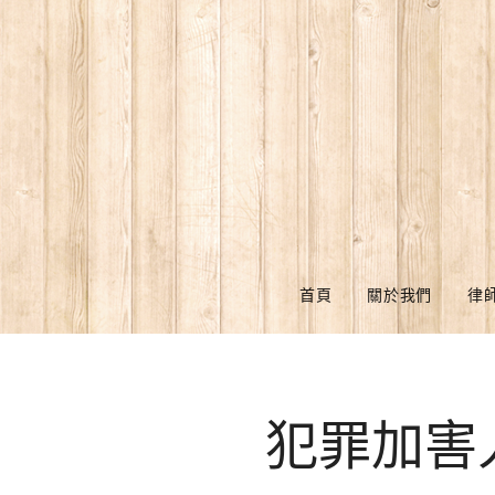
首頁
關於我們
律
犯罪加害