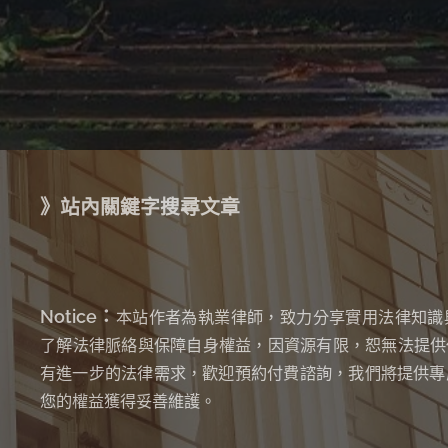
》站內關鍵字搜尋文章
Notice：
本站作者為執業律師，致力分享實用法律知識
了解法律脈絡與保障自身權益，因資源有限，恕無法提供
有進一步的法律需求，歡迎預約付費諮詢，我們將提供專
您的權益獲得妥善維護。