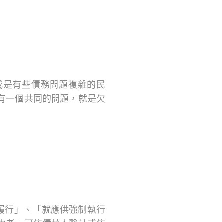
或是有些債務問題複雜的民
有一個共同的問題，就是欠
履行」、「就應供強制執行