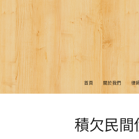
首頁
關於我們
律
積欠民間