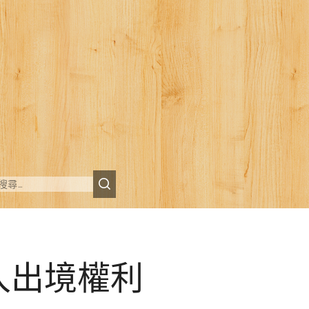
入出境權利