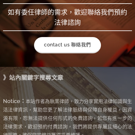
如有委任律師的需求，歡迎聯絡我們預約
法律諮詢
contact us 聯絡我們
》站內關鍵字搜尋文章
Notice：
本站作者為執業律師，致力分享實用法律知識與生
活法律資訊，幫助您更了解法律脈絡與保障自身權益，因資
源有限，恕無法提供任何形式的免費諮詢
若您有進一步的
，
法律需求，歡迎預約付費諮詢，我們將提供專屬且細心的法