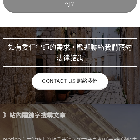
何？
如有委任律師的需求，歡迎聯絡我們預約
法律諮詢
CONTACT US 聯絡我們
》站內關鍵字搜尋文章
Notice：
本站作者為執業律師，致力分享實用法律知識與生