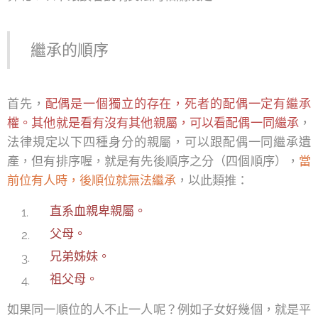
繼承的順序
首先，
配偶是一個獨立的存在，死者的配偶一定有繼承
權。其他就是看有沒有其他親屬，可以看配偶一同繼承
，
法律規定以下四種身分的親屬，可以跟配偶一同繼承遺
產，但有排序喔，就是有先後順序之分（四個順序），
當
前位有人時，後順位就無法繼承
，以此類推：
直系血親卑親屬。
父母。
兄弟姊妹。
祖父母。
如果同一順位的人不止一人呢？例如子女好幾個，就是平