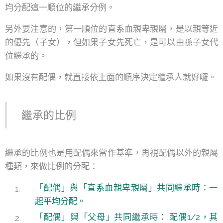
均分配這一順位的繼承分例。
另外要注意的，第一順位的直系血親卑親屬，是以親等近
的優先（子女），但如果子女先死亡，是可以由孫子女代
位繼承的。
如果沒有配偶，就直接依上面的順序決定繼承人就好囉。
繼承的比例
繼承的比例也是用配偶來當作基準，再視配偶以外的親屬
種類，來做比例的分配：
「配偶」與「直系血親卑親屬」共同繼承時：一
起平均分配。
「配偶」與「父母」共同繼承時： 配偶1/2，其