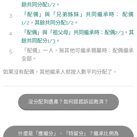
餘共同分配1/2。
「配偶」與「兄弟姊妹」共同繼承時： 配偶
1/2，其餘共同分配1/2。
「配偶」與「祖父母」共同繼承時：配偶2/3，其
餘共同配分1/3。
「配偶」一人，無其他可繼承親屬時：配偶繼承
全部。
如果沒有配偶，其他繼承人就按人數平均分配了。
沒分配到遺產？如何提起訴訟救濟？
什麼是「應繼分」、「特留分」？繼承比例為