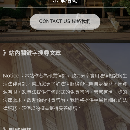
CONTACT US 聯絡我們
》站內關鍵字搜尋文章
Notice：
本站作者為執業律師，致力分享實用法律知識與生
活法律資訊，幫助您更了解法律脈絡與保障自身權益，因資
源有限，恕無法提供任何形式的免費諮詢
若您有進一步的
，
法律需求，歡迎預約付費諮詢，我們將提供專屬且細心的法
律服務，確保您的權益獲得妥善維護。