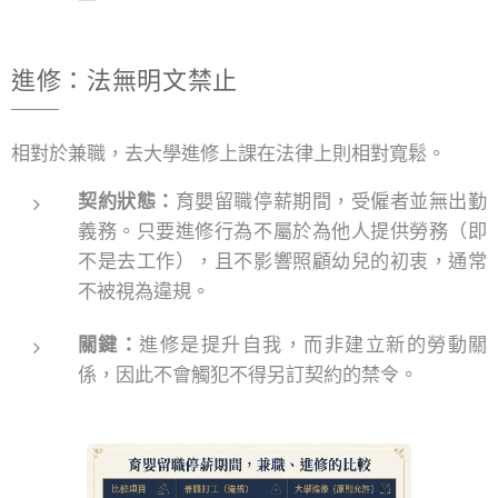
進修：法無明文禁止
相對於兼職，去大學進修上課在法律上則相對寬鬆。
契約狀態：
育嬰留職停薪期間，受僱者並無出勤
義務。只要進修行為不屬於為他人提供勞務（即
不是去工作），且不影響照顧幼兒的初衷，通常
不被視為違規。
關鍵：
進修是提升自我，而非建立新的勞動關
係，因此不會觸犯不得另訂契約的禁令。