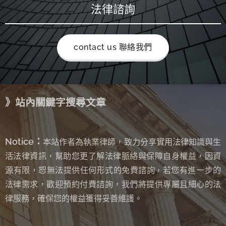
法律諮詢
contact us 聯絡我們
》站內關鍵字搜尋文章
Notice：
本站作者為執業律師，致力分享實用法律知識與生
活法律資訊，幫助您更了解法律脈絡與保障自身權益，因資
源有限，恕無法提供任何形式的免費諮詢
若您有進一步的
，
法律需求，歡迎預約付費諮詢，我們將提供專屬且細心的法
律服務，確保您的權益獲得妥善維護。