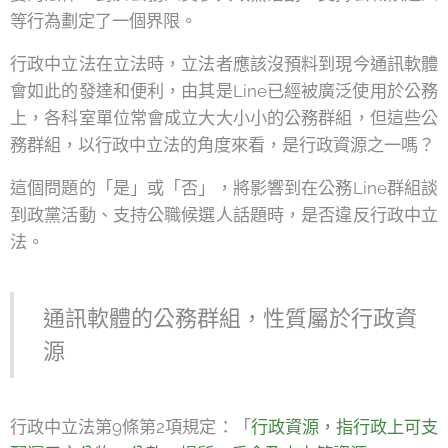
等行為劃定了一個界限。
行政中立法在立法時，立法者應該沒預料到現今通訊軟體
會如此的發達和便利，由其是Line已經被廣泛使用於公務
上，各科室單位常會成立大大小小的公務群組，但這些公
務群組，以行政中立法的角度來看，是行政資源之一嗎？
這個問題的「是」或「否」，將影響到在公務Line群組談
到政黨活動、支持公職候選人話題時，是否違反行政中立
法。
通訊軟體的公務群組，性質屬於行政資
源
行政中立法第9條第2項規定：「
行政資源，指行政上可支