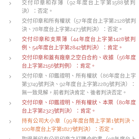
交付印章和存簿（92年度台上字第1588號判
決）：否定。
交付印章和所有權狀（57年度台上字第2128號判
決、78年度台上字第2473號判決）：否定。
交付印章和支票簿（44年度台上字第1428號判
例、54年度台上字第2842號判決）：肯定。
交付印章和蓋有廠章之空白合約、收據（56年度
台上字第2156號判例）：肯定。
交付印章、印鑑證明、所有權狀（86年度台上字
第3749號判決、92年度台上字第2289號判決）：
無一致見解，前者判決肯定、後者判決否定。
交付印章、印鑑證明、所有權狀、本票（80年度
台上字第2323號判決）：肯定。
持有公司大小章（99年度台簡上字第1號判決、
100年度台上字第1827號判決）：否定。