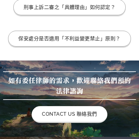
刑事上訴二審之「具體理由」如何認定？
保安處分是否適用「不利益變更禁止」原則？
如有委任律師的需求，歡迎聯絡我們預約
法律諮詢
CONTACT US 聯絡我們