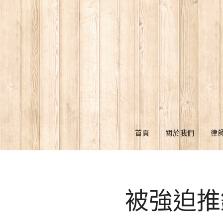
首頁
關於我們
律
被強迫推