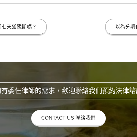
用七天猶豫期嗎？
以為分期
如有委任律師的需求，歡迎聯絡我們預約法律諮
CONTACT US 聯絡我們