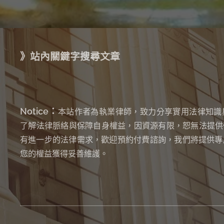
》站內關鍵字搜尋文章
Notice：
本站作者為執業律師，致力分享實用法律知識
了解法律脈絡與保障自身權益，因資源有限，恕無法提供
有進一步的法律需求，歡迎預約付費諮詢，我們將提供專
您的權益獲得妥善維護。