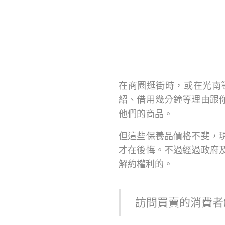
在商圈逛街時，或在光南
紹、借用幾分鐘等理由跟
他們的商品。
但這些保養品價格不斐，
才在後悔。不過經過政府
解約權利的。
訪問買賣的消費者