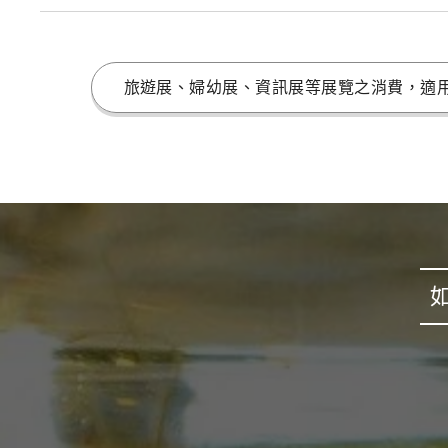
旅遊展、婦幼展、資訊展等展覽之消費，適