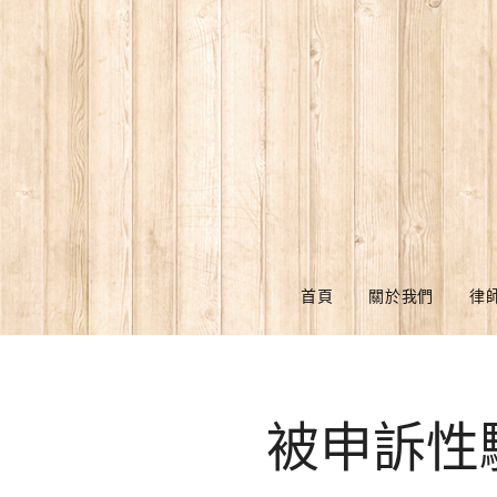
首頁
關於我們
律
被申訴性