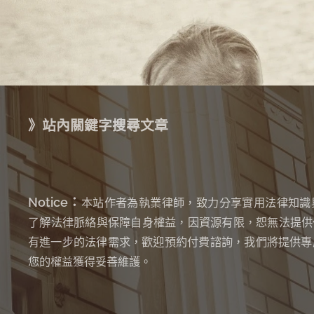
》站內關鍵字搜尋文章
Notice：
本站作者為執業律師，致力分享實用法律知識
了解法律脈絡與保障自身權益，因資源有限，恕無法提供
有進一步的法律需求，歡迎預約付費諮詢，我們將提供專
您的權益獲得妥善維護。