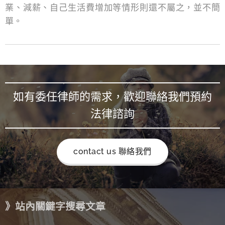
業、減薪、自己生活費增加等情形則還不屬之，並不簡
單。
如有委任律師的需求，歡迎聯絡我們預約
法律諮詢
contact us 聯絡我們
》站內關鍵字搜尋文章