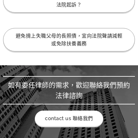
法院起訴？
避免揹上失職父母的長照債，宜向法院聲請減輕
或免除扶養義務
如有委任律師的需求，歡迎聯絡我們預約
法律諮詢
contact us 聯絡我們