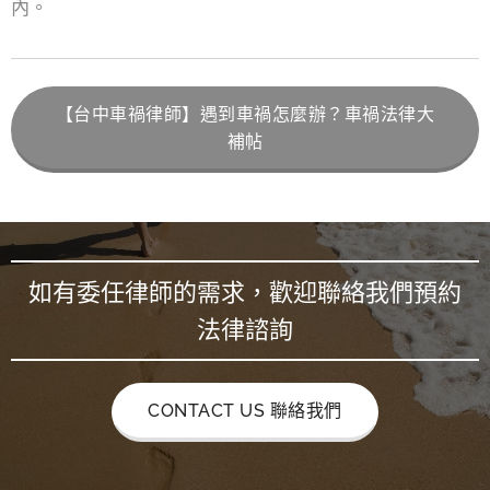
內。
【台中車禍律師】遇到車禍怎麼辦？車禍法律大
補帖
如有委任律師的需求，歡迎聯絡我們預約
法律諮詢
CONTACT US 聯絡我們